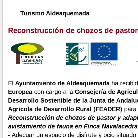
Turismo Aldeaquemada
Reconstrucción de chozos de pastor
El
Ayuntamiento de Aldeaquemada
ha recibi
Europea
con cargo a la
Consejería de Agricul
Desarrollo Sostenible de la Junta de Andalu
Agrícola de Desarrollo Rural (FEADER)
para 
Reconstrucción de chozos de pastor y adapt
avistamiento de fauna en Finca Navalacedra
- Adecuar un espacio de disfrute y ocio situado