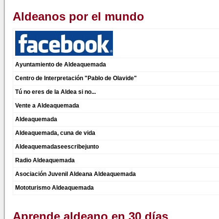
Aldeanos por el mundo
Ayuntamiento de Aldeaquemada
Centro de Interpretación "Pablo de Olavide"
Tú no eres de la Aldea si no...
Vente a Aldeaquemada
Aldeaquemada
Aldeaquemada, cuna de vida
Aldeaquemadaseescribejunto
Radio Aldeaquemada
Asociación Juvenil Aldeana Aldeaquemada
Mototurismo Aldeaquemada
Aprende aldeano en 30 días