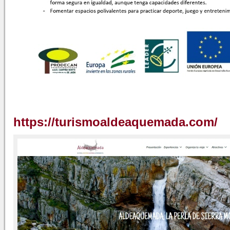
https://turismoaldeaquemada.com/