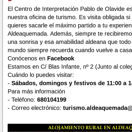
El Centro de Interpretación Pablo de Olavide e
nuestra oficina de turismo. Es visita obligada si
quieres sacarle el máximo partido a tu experien
Aldeaquemada. Además, siempre te recibiremo
una sonrisa y esa amabilidad aldeana que todo 
mundo siempre recuerda cuando vuelve a casa
Conócenos en
Facebook
Estamos en C/ Blas Infante, nº 2 (Junto al cole
Cuándo lo puedes visitar:
-
Sábados, domingos y festivos de 11:00 a 
Para más información
- Teléfono:
680104199
- Correo electrónico:
turismo.aldeaquemada