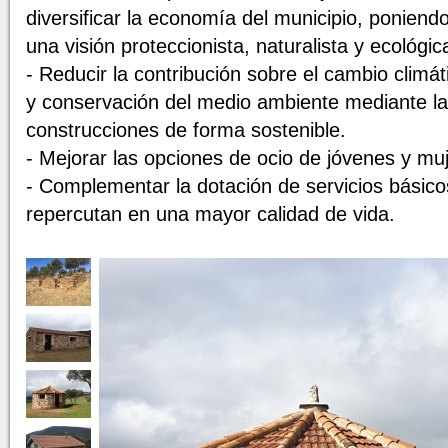
diversificar la economía del municipio, poniendo
una visión proteccionista, naturalista y ecológic
- Reducir la contribución sobre el cambio climáti
y conservación del medio ambiente mediante l
construcciones de forma sostenible.
- Mejorar las opciones de ocio de jóvenes y mu
- Complementar la dotación de servicios básico
repercutan en una mayor calidad de vida.