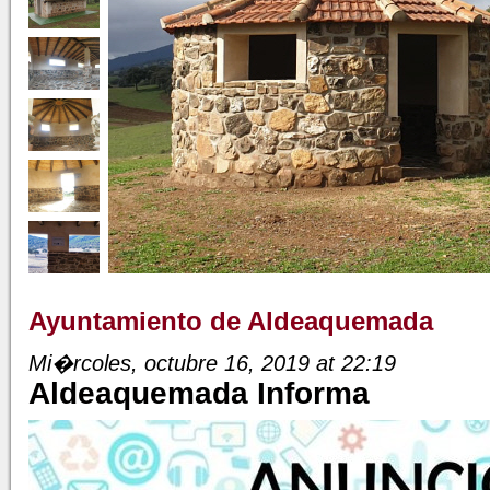
Ayuntamiento de Aldeaquemada
Mi�rcoles, octubre 16, 2019 at 22:19
Aldeaquemada Informa