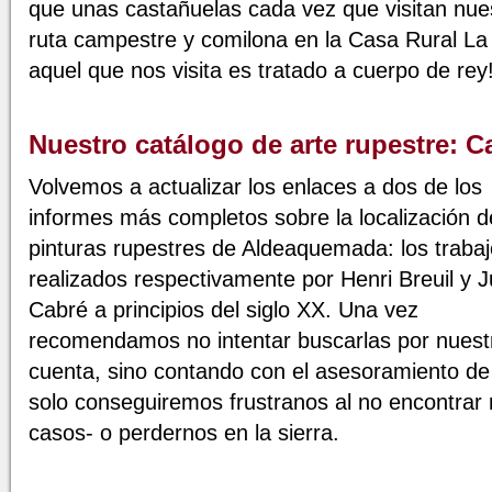
que unas castañuelas cada vez que visitan nue
ruta campestre y comilona en la Casa Rural La
aquel que nos visita es tratado a cuerpo de rey
Nuestro catálogo de arte rupestre: C
Volvemos a actualizar los enlaces a dos de los
informes más completos sobre la localización d
pinturas rupestres de Aldeaquemada: los traba
realizados respectivamente por Henri Breuil y 
Cabré a principios del siglo XX. Una vez
recomendamos no intentar buscarlas por nuest
cuenta, sino contando con el asesoramiento d
solo conseguiremos frustranos al no encontrar 
casos- o perdernos en la sierra.