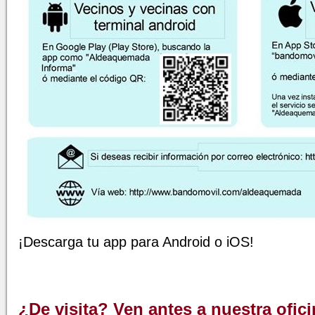
¡Descarga tu app para Android o iOS!
¿De visita? Ven antes a nuestra ofic