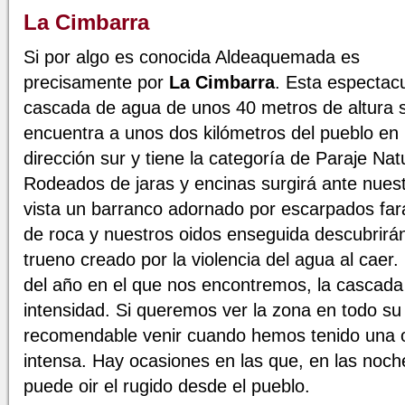
La Cimbarra
Si por algo es conocida Aldeaquemada es
precisamente por
La Cimbarra
. Esta espectacu
cascada de agua de unos 40 metros de altura 
encuentra a unos dos kilómetros del pueblo en
dirección sur y tiene la categoría de Paraje Natu
Rodeados de jaras y encinas surgirá ante nues
vista un barranco adornado por escarpados far
de roca y nuestros oidos enseguida descubrirán
trueno creado por la violencia del agua al cae
del año en el que nos encontremos, la cascad
intensidad. Si queremos ver la zona en todo su
recomendable venir cuando hemos tenido una o
intensa. Hay ocasiones en las que, en las noche
puede oir el rugido desde el pueblo.