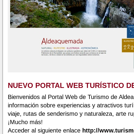
NUEVO PORTAL WEB TURÍSTICO 
Bienvenidos al Portal Web de Turismo de Ald
información sobre experiencias y atractivos tur
viaje, rutas de senderismo y naturaleza, arte ru
¡Mucho más!
Acceder al siguiente enlace
http://www.turi