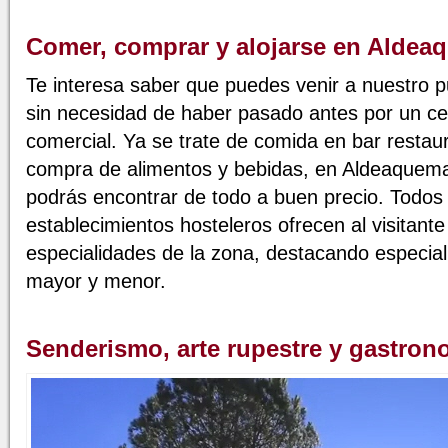
Comer, comprar y alojarse en Alde
Te interesa saber que puedes venir a nuestro 
sin necesidad de haber pasado antes por un ce
comercial. Ya se trate de comida en bar restau
compra de alimentos y bebidas, en Aldeaquem
podrás encontrar de todo a buen precio. Todos 
establecimientos hosteleros ofrecen al visitante
especialidades de la zona, destacando especia
mayor y menor.
Senderismo, arte rupestre y gastron