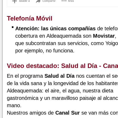
Telefonía Móvil
Atención: las únicas compañías
de telef
cobertura en Aldeaquemada son
Movistar
,
que subcontratan sus servicios, como Yoig
por ejemplo, no funciona.
Video destacado: Salud al Día - Cana
En el programa
Salud al Día
nos cuentan el se
de la vida sana y la longevidad de los habitante
Aldeaquemada: el aire, el agua, nuestra dieta
gastronómica y un maravilloso paisaje al alcanc
mano.
Nuestros amigos de
Canal Sur
se van más con