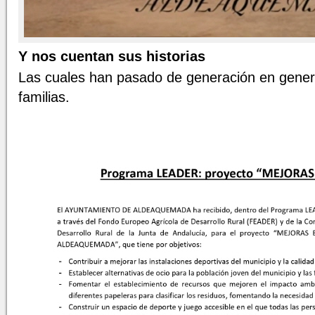
Y nos cuentan sus historias
Las cuales han pasado de generación en gener
familias.