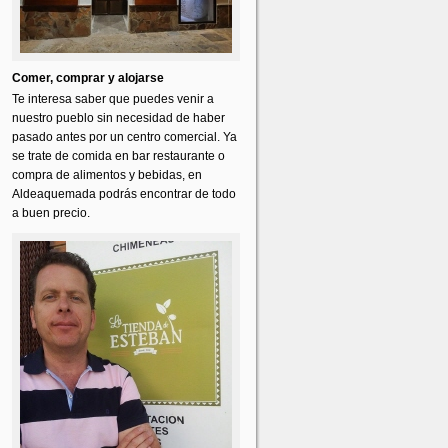
Comer, comprar y alojarse
Te interesa saber que puedes venir a
nuestro pueblo sin necesidad de haber
pasado antes por un centro comercial. Ya
se trate de comida en bar restaurante o
compra de alimentos y bebidas, en
Aldeaquemada podrás encontrar de todo
a buen precio.