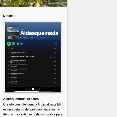
Noticias
Aldeaquemada, el disco
Creado con Inteligencia Artificial, este EP
es un adelanto del próximo lanzamiento
de uno más extenso. Está disponible para