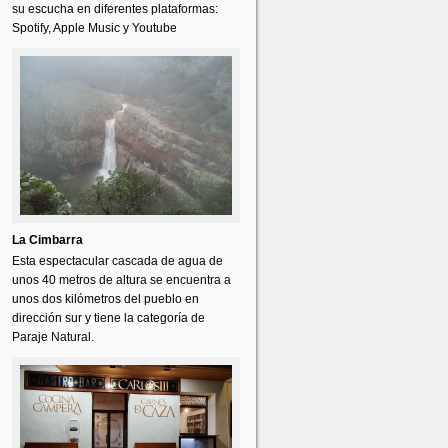
su escucha en diferentes plataformas:
Spotify, Apple Music y Youtube
La Cimbarra
Esta espectacular cascada de agua de
unos 40 metros de altura se encuentra a
unos dos kilómetros del pueblo en
dirección sur y tiene la categoría de
Paraje Natural.