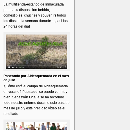
La multitienda-estanco de Inmaculada
pone a tu disposición bebida,
comestibles, chuches y souvenirs todos
los días de la semana durante... ¡casi las
24 horas del día!
Paseando por Aldeaquemada en el mes
de julio
¿Cómo está el campo de Aldeaquemada
en verano? Pues aquí se puede ver muy
bien. Sebastián Ogalla se ha recorrido
todo nuestro entorno durante este pasado
mes de julio y este precioso vídeo es el
resultado.