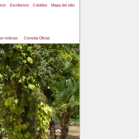
icio
Escríbenos
Créditos
Mapa del sitio
vo noticias
Cronista Oficial