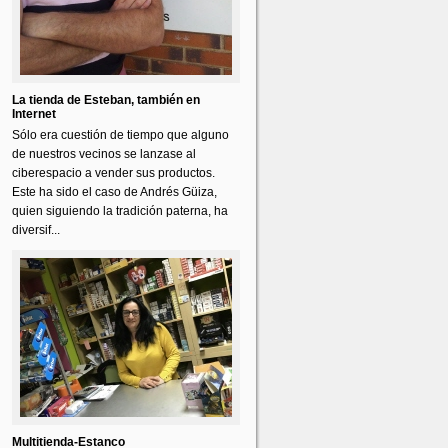
La tienda de Esteban, también en
Internet
Sólo era cuestión de tiempo que alguno
de nuestros vecinos se lanzase al
ciberespacio a vender sus productos.
Este ha sido el caso de Andrés Güiza,
quien siguiendo la tradición paterna, ha
diversif...
Multitienda-Estanco