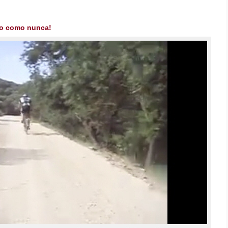
ado como nunca!