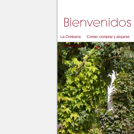
La Cimbarra
Comer, comprar y alojarse
Ayuntamiento