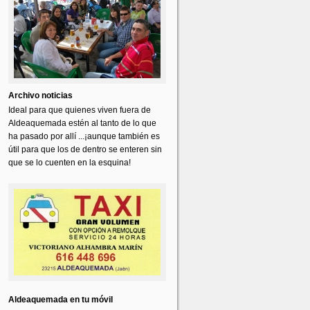
Archivo noticias
Ideal para que quienes viven fuera de
Aldeaquemada estén al tanto de lo que
ha pasado por allí ...¡aunque también es
útil para que los de dentro se enteren sin
que se lo cuenten en la esquina!
Aldeaquemada en tu móvil