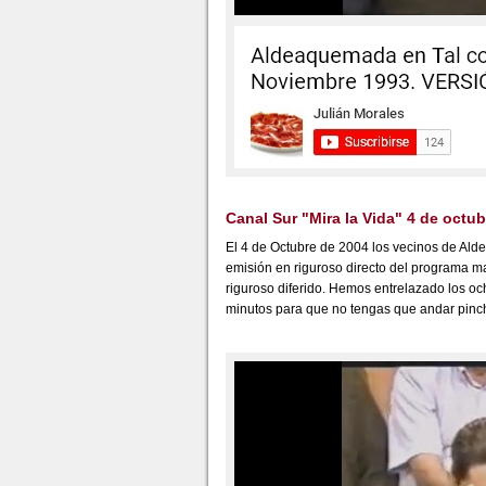
Canal Sur "Mira la Vida" 4 de octu
El 4 de Octubre de 2004 los vecinos de Ald
emisión en riguroso directo del programa ma
riguroso diferido. Hemos entrelazado los oc
minutos para que no tengas que andar pinc