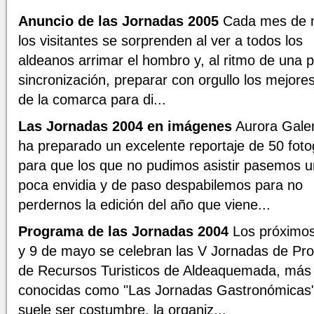
Anuncio de las Jornadas 2005
Cada mes de 
los visitantes se sorprenden al ver a todos los
aldeanos arrimar el hombro y, al ritmo de una p
sincronización, preparar con orgullo los mejores
de la comarca para di...
Las Jornadas 2004 en imágenes
Aurora Gale
ha preparado un excelente reportaje de 50 foto
para que los que no pudimos asistir pasemos 
poca envidia y de paso despabilemos para no
perdernos la edición del año que viene...
Programa de las Jornadas 2004
Los próximos
y 9 de mayo se celebran las V Jornadas de Pr
de Recursos Turisticos de Aldeaquemada, más
conocidas como "Las Jornadas Gastronómicas
suele ser costumbre, la organiz...