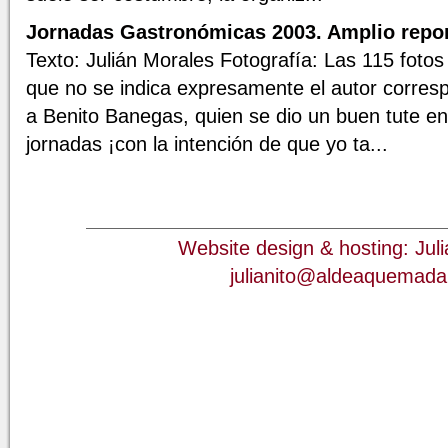
Jornadas Gastronómicas 2003. Amplio repor
Texto: Julián Morales Fotografía: Las 115 fotos
que no se indica expresamente el autor corre
a Benito Banegas, quien se dio un buen tute en
jornadas ¡con la intención de que yo ta...
Website design & hosting: Jul
julianito@aldeaquemad