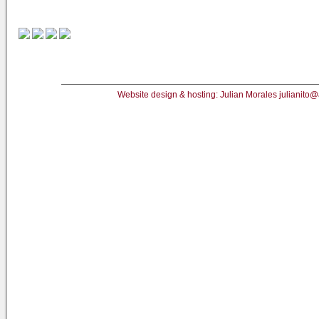
Website design & hosting: Julian Morales juliani