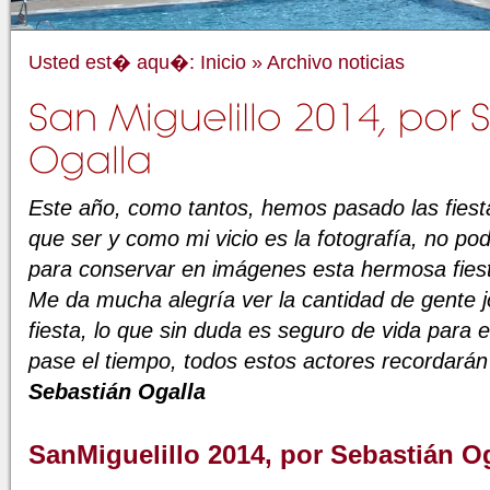
Usted est� aqu�:
Inicio
»
Archivo noticias
Este año, como tantos, hemos pasado las fiest
que ser y como mi vicio es la fotografía, no pod
para conservar en imágenes esta hermosa fiest
Me da mucha alegría ver la cantidad de gente j
fiesta, lo que sin duda es seguro de vida para
pase el tiempo, todos estos actores recordarán
Sebastián Ogalla
SanMiguelillo 2014, por Sebastián O