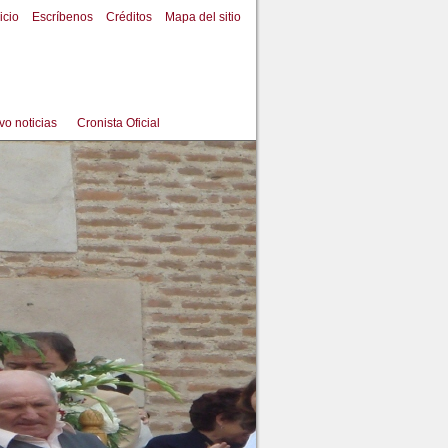
icio
Escríbenos
Créditos
Mapa del sitio
vo noticias
Cronista Oficial