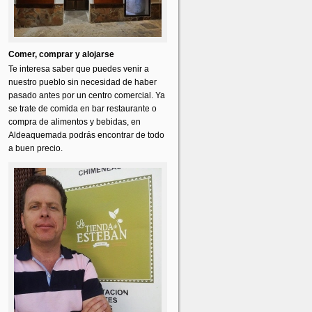
Comer, comprar y alojarse
Te interesa saber que puedes venir a
nuestro pueblo sin necesidad de haber
pasado antes por un centro comercial. Ya
se trate de comida en bar restaurante o
compra de alimentos y bebidas, en
Aldeaquemada podrás encontrar de todo
a buen precio.