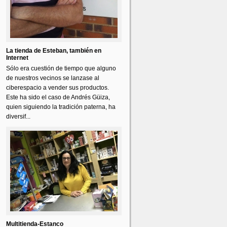
La tienda de Esteban, también en
Internet
Sólo era cuestión de tiempo que alguno
de nuestros vecinos se lanzase al
ciberespacio a vender sus productos.
Este ha sido el caso de Andrés Güiza,
quien siguiendo la tradición paterna, ha
diversif...
Multitienda-Estanco