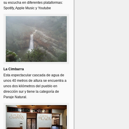
su escucha en diferentes plataformas:
Spotify, Apple Music y Youtube
La Cimbarra
Esta espectacular cascada de agua de
unos 40 metros de altura se encuentra a
unos dos kilómetros del pueblo en
dirección sur y tiene la categoría de
Paraje Natural.