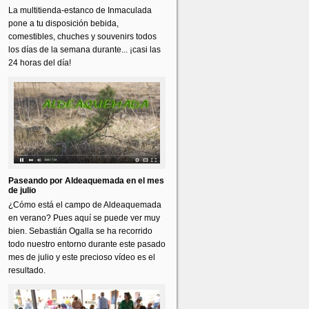
La multitienda-estanco de Inmaculada
pone a tu disposición bebida,
comestibles, chuches y souvenirs todos
los días de la semana durante... ¡casi las
24 horas del día!
Paseando por Aldeaquemada en el mes
de julio
¿Cómo está el campo de Aldeaquemada
en verano? Pues aquí se puede ver muy
bien. Sebastián Ogalla se ha recorrido
todo nuestro entorno durante este pasado
mes de julio y este precioso vídeo es el
resultado.