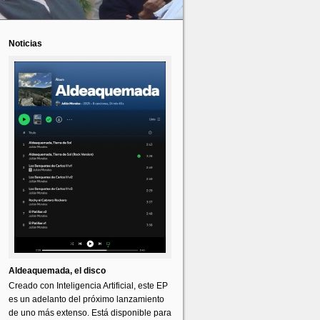
Noticias
Aldeaquemada, el disco
Creado con Inteligencia Artificial, este EP
es un adelanto del próximo lanzamiento
de uno más extenso. Está disponible para