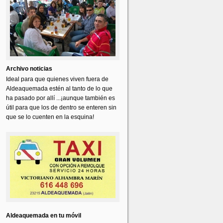
Archivo noticias
Ideal para que quienes viven fuera de
Aldeaquemada estén al tanto de lo que
ha pasado por allí ...¡aunque también es
útil para que los de dentro se enteren sin
que se lo cuenten en la esquina!
Aldeaquemada en tu móvil