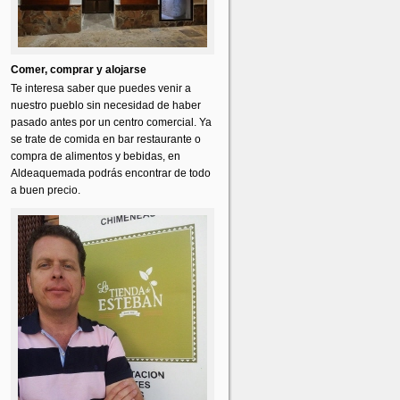
Comer, comprar y alojarse
Te interesa saber que puedes venir a
nuestro pueblo sin necesidad de haber
pasado antes por un centro comercial. Ya
se trate de comida en bar restaurante o
compra de alimentos y bebidas, en
Aldeaquemada podrás encontrar de todo
a buen precio.