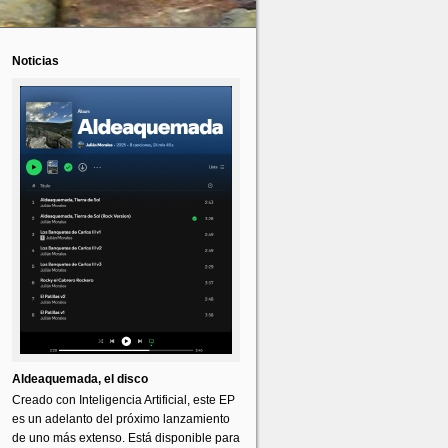
Noticias
Aldeaquemada, el disco
Creado con Inteligencia Artificial, este EP
es un adelanto del próximo lanzamiento
de uno más extenso. Está disponible para