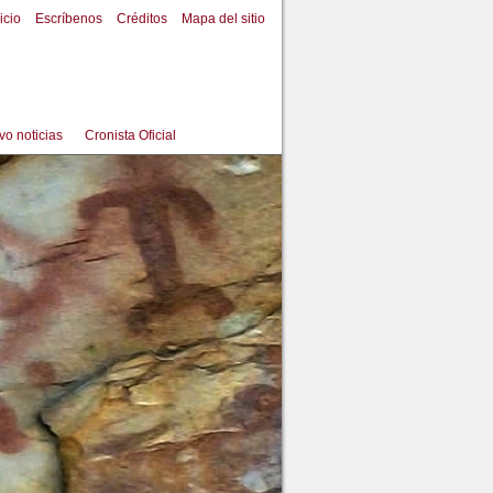
icio
Escríbenos
Créditos
Mapa del sitio
vo noticias
Cronista Oficial