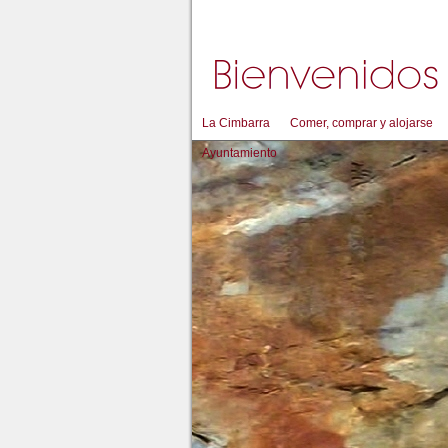
La Cimbarra
Comer, comprar y alojarse
Ayuntamiento