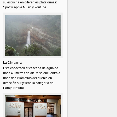
su escucha en diferentes plataformas:
Spotify, Apple Music y Youtube
La Cimbarra
Esta espectacular cascada de agua de
unos 40 metros de altura se encuentra a
unos dos kilómetros del pueblo en
dirección sur y tiene la categoría de
Paraje Natural.