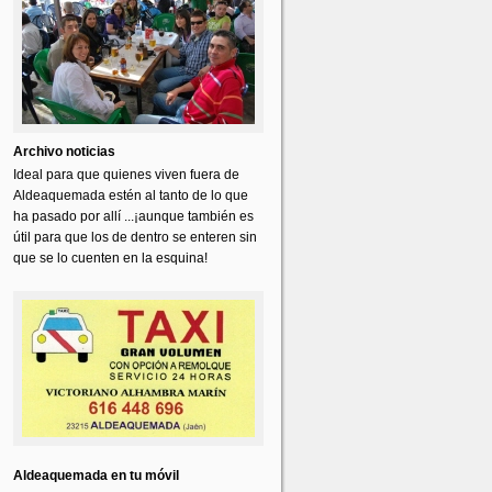
Archivo noticias
Ideal para que quienes viven fuera de
Aldeaquemada estén al tanto de lo que
ha pasado por allí ...¡aunque también es
útil para que los de dentro se enteren sin
que se lo cuenten en la esquina!
Aldeaquemada en tu móvil