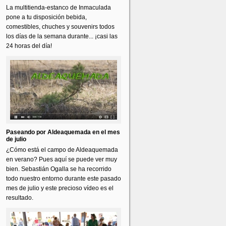
La multitienda-estanco de Inmaculada
pone a tu disposición bebida,
comestibles, chuches y souvenirs todos
los días de la semana durante... ¡casi las
24 horas del día!
Paseando por Aldeaquemada en el mes
de julio
¿Cómo está el campo de Aldeaquemada
en verano? Pues aquí se puede ver muy
bien. Sebastián Ogalla se ha recorrido
todo nuestro entorno durante este pasado
mes de julio y este precioso vídeo es el
resultado.