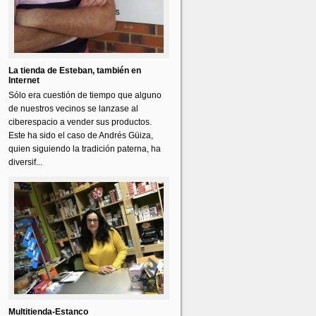
La tienda de Esteban, también en
Internet
Sólo era cuestión de tiempo que alguno
de nuestros vecinos se lanzase al
ciberespacio a vender sus productos.
Este ha sido el caso de Andrés Güiza,
quien siguiendo la tradición paterna, ha
diversif...
Multitienda-Estanco